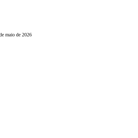
de maio de 2026