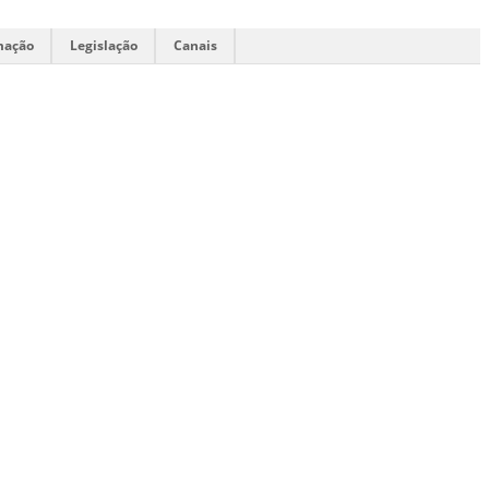
mação
Legislação
Canais