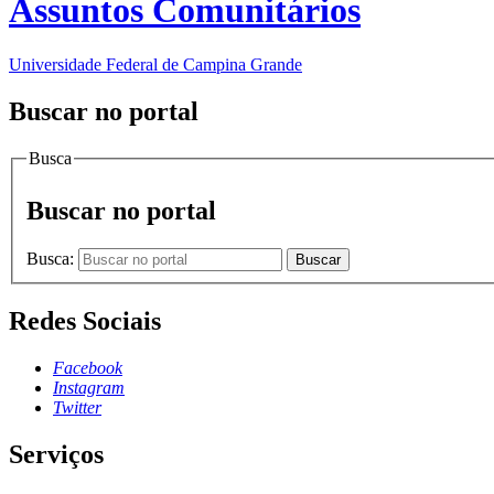
Assuntos Comunitários
Universidade Federal de Campina Grande
Buscar no portal
Busca
Buscar no portal
Busca:
Buscar
Redes Sociais
Facebook
Instagram
Twitter
Serviços