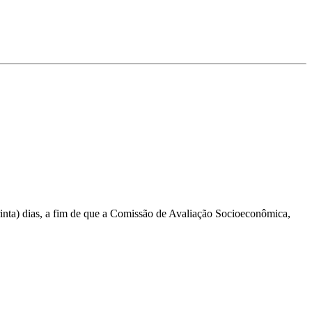
ta) dias, a fim de que a Comissão de Avaliação Socioeconômica,