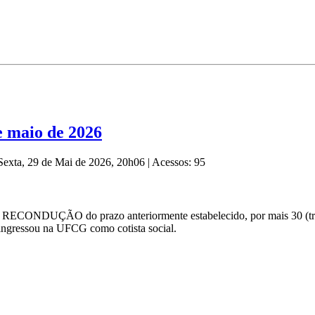
 maio de 2026
 Sexta, 29 de Mai de 2026, 20h06
|
Acessos: 95
 RECONDUÇÃO do prazo anteriormente estabelecido, por mais 30 (trin
 ingressou na UFCG como cotista social.