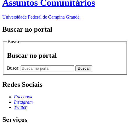
Assuntos Comunitários
Universidade Federal de Campina Grande
Buscar no portal
Busca
Buscar no portal
Busca:
Buscar
Redes Sociais
Facebook
Instagram
Twitter
Serviços