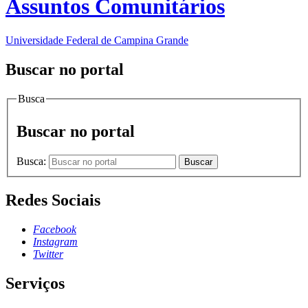
Assuntos Comunitários
Universidade Federal de Campina Grande
Buscar no portal
Busca
Buscar no portal
Busca:
Buscar
Redes Sociais
Facebook
Instagram
Twitter
Serviços