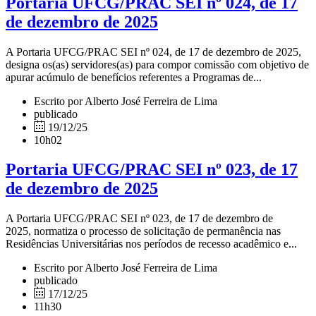
Portaria UFCG/PRAC SEI nº 024, de 17
de dezembro de 2025
A Portaria UFCG/PRAC SEI nº 024, de 17 de dezembro de 2025,
designa os(as) servidores(as) para compor comissão com objetivo de
apurar acúmulo de benefícios referentes a Programas de...
Escrito por Alberto José Ferreira de Lima
publicado
19/12/25
10h02
Portaria UFCG/PRAC SEI nº 023, de 17
de dezembro de 2025
A Portaria UFCG/PRAC SEI nº 023, de 17 de dezembro de
2025, normatiza o processo de solicitação de permanência nas
Residências Universitárias nos períodos de recesso acadêmico e...
Escrito por Alberto José Ferreira de Lima
publicado
17/12/25
11h30