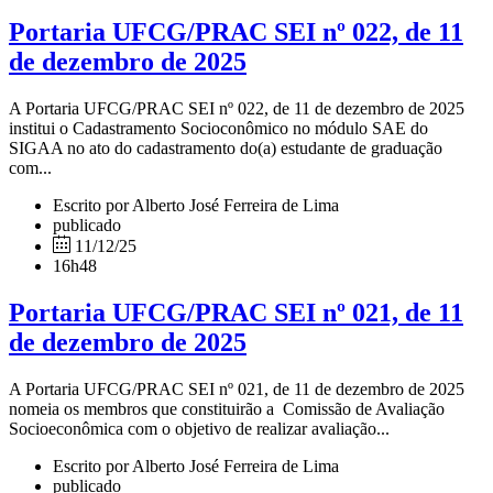
Portaria UFCG/PRAC SEI nº 022, de 11
de dezembro de 2025
A Portaria UFCG/PRAC SEI nº 022, de 11 de dezembro de 2025
institui o Cadastramento Socioconômico no módulo SAE do
SIGAA no ato do cadastramento do(a) estudante de graduação
com...
Escrito por Alberto José Ferreira de Lima
publicado
11/12/25
16h48
Portaria UFCG/PRAC SEI nº 021, de 11
de dezembro de 2025
A Portaria UFCG/PRAC SEI nº 021, de 11 de dezembro de 2025
nomeia os membros que constituirão a Comissão de Avaliação
Socioeconômica com o objetivo de realizar avaliação...
Escrito por Alberto José Ferreira de Lima
publicado