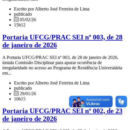
Escrito por Alberto José Ferreira de Lima
publicado
05/02/26
15h12
Portaria UFCG/PRAC SEI nº 003, de 28
de janeiro de 2026
A Portaria UFCG/PRAC SEI nº 003, de 28 de janeiro de 2026,
instala Comissão Disciplinar para apurar ocorrência de
irregularidade no acesso ao Programa de Residência Universitária
em...
Escrito por Alberto José Ferreira de Lima
publicado
29/01/26
10h15
Portaria UFCG/PRAC SEI nº 002, de 23
de janeiro de 2026