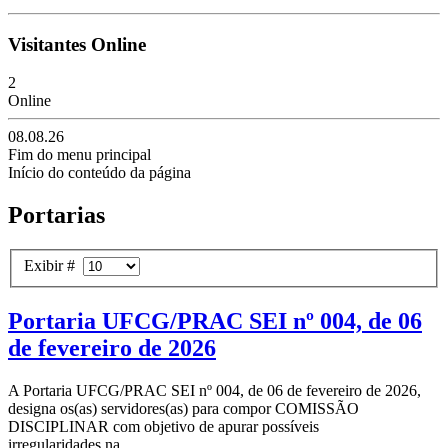
Visitantes Online
2
Online
08.08.26
Fim do menu principal
Início do conteúdo da página
Portarias
Exibir #
Portaria UFCG/PRAC SEI nº 004, de 06
de fevereiro de 2026
A Portaria UFCG/PRAC SEI nº 004, de 06 de fevereiro de 2026,
designa os(as) servidores(as) para compor COMISSÃO
DISCIPLINAR com objetivo de apurar possíveis
irregularidades na...