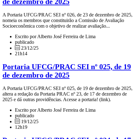
de dezembro de 2025
A Portaria UFCG/PRAC SEI nº 026, de 23 de dezembro de 2025,
nomeia os membros que constituirão a Comissão de Avaliação
Socioeconômica com o objetivo de realizar avaliação...
Escrito por Alberto José Ferreira de Lima
publicado
23/12/25
21h14
Portaria UFCG/PRAC SEI nº 025, de 19
de dezembro de 2025
A Portaria UFCG/PRAC SEI nº 025, de 19 de dezembro de 2025,
altera a redação da Portaria PRAC nº 23, de 17 de dezembro de
2025 e dá outras providências. Acesse a portaria! (link).
Escrito por Alberto José Ferreira de Lima
publicado
19/12/25
12h19