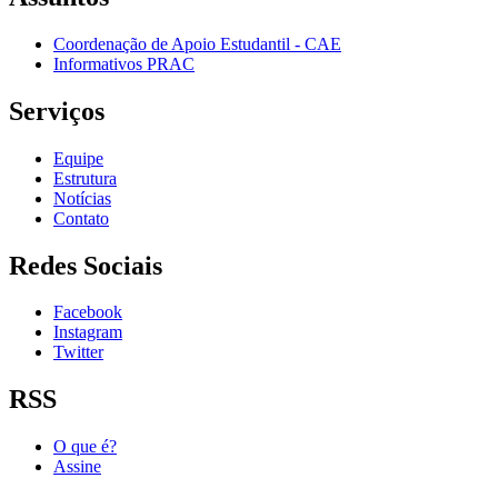
Coordenação de Apoio Estudantil - CAE
Informativos PRAC
Serviços
Equipe
Estrutura
Notícias
Contato
Redes Sociais
Facebook
Instagram
Twitter
RSS
O que é?
Assine