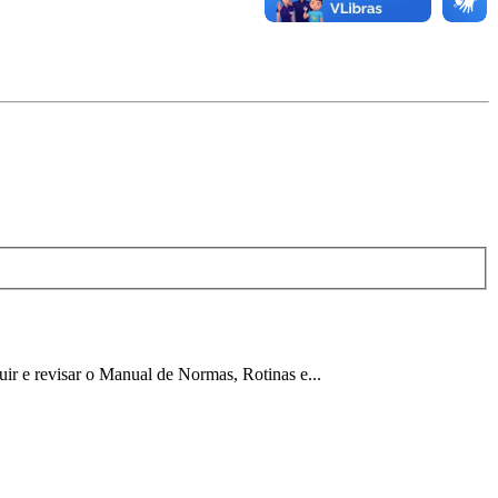
r e revisar o Manual de Normas, Rotinas e...