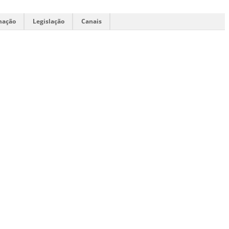
mação
Legislação
Canais