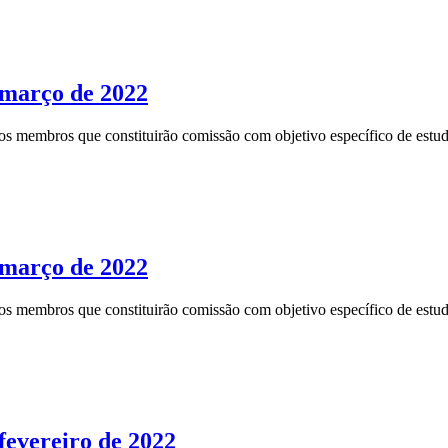
 março de 2022
membros que constituirão comissão com objetivo específico de estudo
 março de 2022
membros que constituirão comissão com objetivo específico de estudo
evereiro de 2022