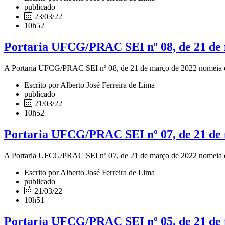
publicado
23/03/22
10h52
Portaria UFCG/PRAC SEI nº 08, de 21 de
A Portaria UFCG/PRAC SEI nº 08, de 21 de março de 2022 nomeia os 
Escrito por Alberto José Ferreira de Lima
publicado
21/03/22
10h52
Portaria UFCG/PRAC SEI nº 07, de 21 de
A Portaria UFCG/PRAC SEI nº 07, de 21 de março de 2022 nomeia os 
Escrito por Alberto José Ferreira de Lima
publicado
21/03/22
10h51
Portaria UFCG/PRAC SEI nº 05, de 21 de f