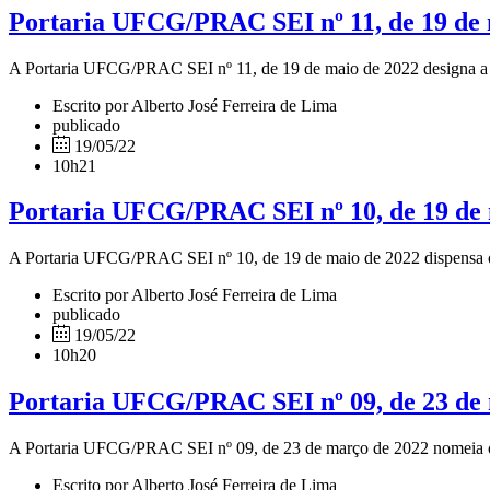
Portaria UFCG/PRAC SEI nº 11, de 19 de 
A Portaria UFCG/PRAC SEI nº 11, de 19 de maio de 2022 designa a s
Escrito por Alberto José Ferreira de Lima
publicado
19/05/22
10h21
Portaria UFCG/PRAC SEI nº 10, de 19 de 
A Portaria UFCG/PRAC SEI nº 10, de 19 de maio de 2022 dispensa o
Escrito por Alberto José Ferreira de Lima
publicado
19/05/22
10h20
Portaria UFCG/PRAC SEI nº 09, de 23 de
A Portaria UFCG/PRAC SEI nº 09, de 23 de março de 2022 nomeia os 
Escrito por Alberto José Ferreira de Lima