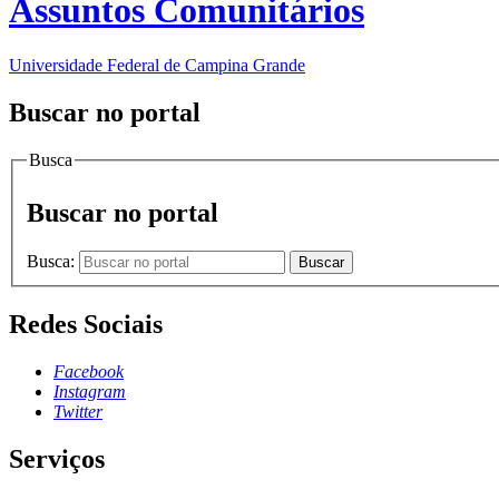
Assuntos Comunitários
Universidade Federal de Campina Grande
Buscar no portal
Busca
Buscar no portal
Busca:
Buscar
Redes Sociais
Facebook
Instagram
Twitter
Serviços