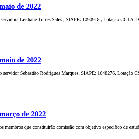
maio de 2022
ervidora Leidiane Torres Sales , SIAPE: 1090918 , Lotação CCTA-DC,
maio de 2022
 servidor Sebastião Rodrigues Marques, SIAPE: 1648276, Lotação CS
 março de 2022
membros que constituirão comissão com objetivo específico de estudo