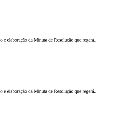
 e elaboração da Minuta de Resolução que regerá...
 e elaboração da Minuta de Resolução que regerá...