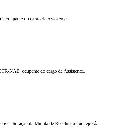
 ocupante do cargo de Assistente...
TR-NAE, ocupante do cargo de Assistente...
 e elaboração da Minuta de Resolução que regerá...