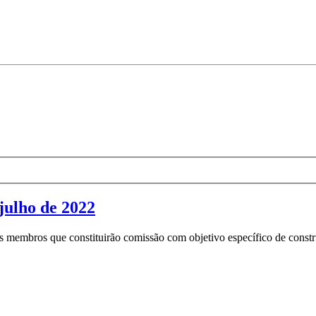
julho de 2022
embros que constituirão comissão com objetivo específico de construi