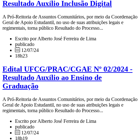
Resultado Auxílio Inclusão Digital
A Pró-Reitoria de Assuntos Comunitários, por meio da Coordenação
Geral de Apoio Estudantil, no uso de suas atribuições legais e
regimentais, torna público Resultado do Processo...
Escrito por Alberto José Ferreira de Lima
publicado
12/07/24
18h23
Edital UFCG/PRAC/CGAE Nº 02/2024 -
Resultado Auxílio ao Ensino de
Graduação
A Pró-Reitoria de Assuntos Comunitários, por meio da Coordenação
Geral de Apoio Estudantil, no uso de suas atribuições legais e
regimentais, torna público Resultado do Processo...
Escrito por Alberto José Ferreira de Lima
publicado
12/07/24
18h19