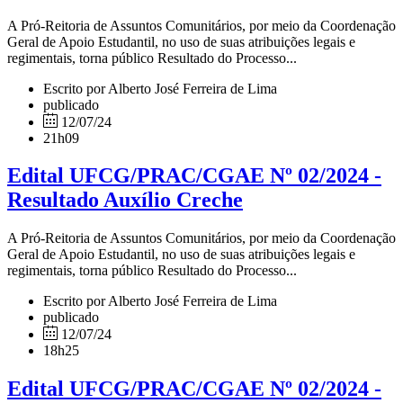
A Pró-Reitoria de Assuntos Comunitários, por meio da Coordenação
Geral de Apoio Estudantil, no uso de suas atribuições legais e
regimentais, torna público Resultado do Processo...
Escrito por Alberto José Ferreira de Lima
publicado
12/07/24
21h09
Edital UFCG/PRAC/CGAE Nº 02/2024 -
Resultado Auxílio Creche
A Pró-Reitoria de Assuntos Comunitários, por meio da Coordenação
Geral de Apoio Estudantil, no uso de suas atribuições legais e
regimentais, torna público Resultado do Processo...
Escrito por Alberto José Ferreira de Lima
publicado
12/07/24
18h25
Edital UFCG/PRAC/CGAE Nº 02/2024 -