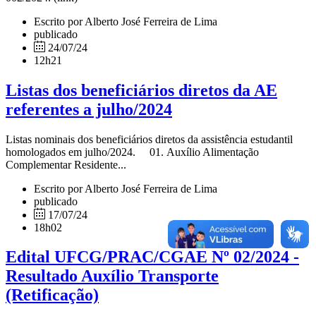
Escrito por Alberto José Ferreira de Lima
publicado
24/07/24
12h21
Listas dos beneficiários diretos da AE
referentes a julho/2024
Listas nominais dos beneficiários diretos da assistência estudantil
homologados em julho/2024. 01. Auxílio Alimentação
Complementar Residente...
Escrito por Alberto José Ferreira de Lima
publicado
17/07/24
18h02
Edital UFCG/PRAC/CGAE Nº 02/2024 -
Resultado Auxílio Transporte
(Retificação)