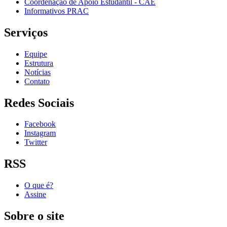
Coordenação de Apoio Estudantil - CAE
Informativos PRAC
Serviços
Equipe
Estrutura
Notícias
Contato
Redes Sociais
Facebook
Instagram
Twitter
RSS
O que é?
Assine
Sobre o site