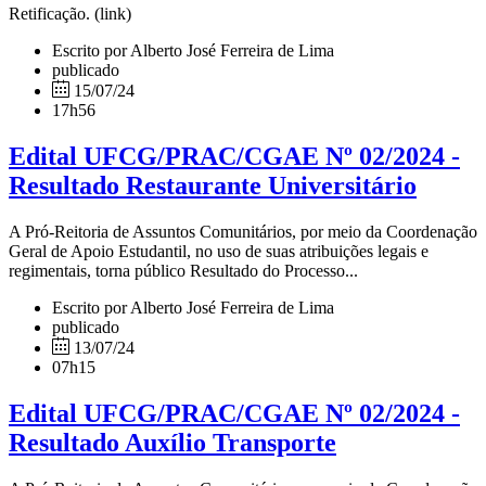
Retificação. (link)
Escrito por Alberto José Ferreira de Lima
publicado
15/07/24
17h56
Edital UFCG/PRAC/CGAE Nº 02/2024 -
Resultado Restaurante Universitário
A Pró-Reitoria de Assuntos Comunitários, por meio da Coordenação
Geral de Apoio Estudantil, no uso de suas atribuições legais e
regimentais, torna público Resultado do Processo...
Escrito por Alberto José Ferreira de Lima
publicado
13/07/24
07h15
Edital UFCG/PRAC/CGAE Nº 02/2024 -
Resultado Auxílio Transporte