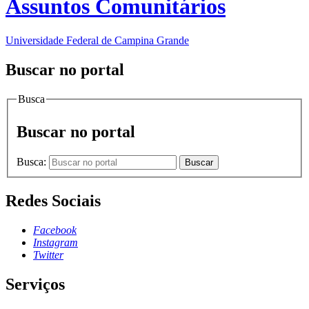
Assuntos Comunitários
Universidade Federal de Campina Grande
Buscar no portal
Busca
Buscar no portal
Busca:
Buscar
Redes Sociais
Facebook
Instagram
Twitter
Serviços