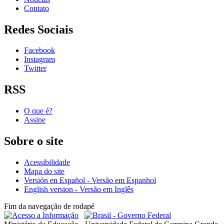
Contato
Redes Sociais
Facebook
Instagram
Twitter
RSS
O que é?
Assine
Sobre o site
Acessibilidade
Mapa do site
Versión en Español - Versão em Espanhol
English version - Versão em Inglês
Fim da navegação de rodapé