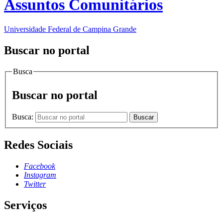
Assuntos Comunitários
Universidade Federal de Campina Grande
Buscar no portal
Busca
Buscar no portal
Busca:
Buscar
Redes Sociais
Facebook
Instagram
Twitter
Serviços