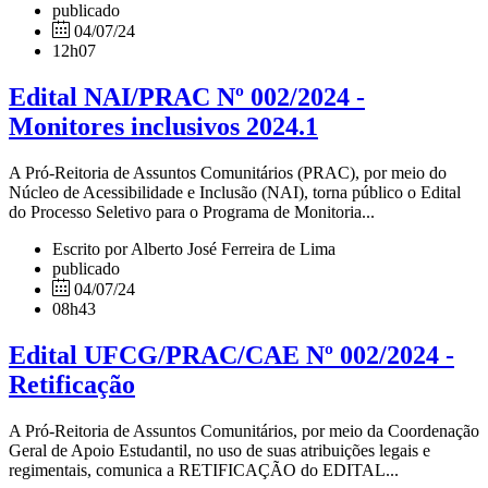
publicado
04/07/24
12h07
Edital NAI/PRAC Nº 002/2024 -
Monitores inclusivos 2024.1
A Pró-Reitoria de Assuntos Comunitários (PRAC), por meio do
Núcleo de Acessibilidade e Inclusão (NAI), torna público o Edital
do Processo Seletivo para o Programa de Monitoria...
Escrito por Alberto José Ferreira de Lima
publicado
04/07/24
08h43
Edital UFCG/PRAC/CAE Nº 002/2024 -
Retificação
A Pró-Reitoria de Assuntos Comunitários, por meio da Coordenação
Geral de Apoio Estudantil, no uso de suas atribuições legais e
regimentais, comunica a RETIFICAÇÃO do EDITAL...