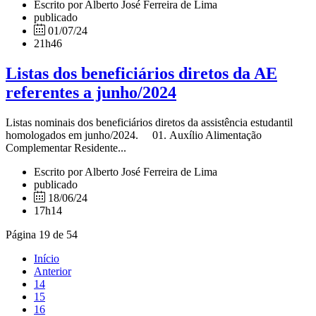
Escrito por Alberto José Ferreira de Lima
publicado
01/07/24
21h46
Listas dos beneficiários diretos da AE
referentes a junho/2024
Listas nominais dos beneficiários diretos da assistência estudantil
homologados em junho/2024. 01. Auxílio Alimentação
Complementar Residente...
Escrito por Alberto José Ferreira de Lima
publicado
18/06/24
17h14
Página 19 de 54
Início
Anterior
14
15
16