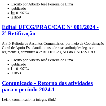
Escrito por Alberto José Ferreira de Lima
publicado
01/07/24
21h59
Edital UFCG/PRAC/CAE Nº 001/2024 -
2ª Retificação
A Pró-Reitoria de Assuntos Comunitários, por meio da Coordenação
Geral de Apoio Estudantil, no uso de suas atribuições legais e
regimentais, comunica a 2ª RETIFICAÇÃO do CADASTRO...
Escrito por Alberto José Ferreira de Lima
publicado
01/07/24
21h53
Comunicado - Retorno das atividades
para o período 2024.1
Leia o comunicado na íntegra. (link)