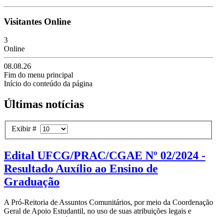
Visitantes Online
3
Online
08.08.26
Fim do menu principal
Início do conteúdo da página
Últimas notícias
Exibir #
Edital UFCG/PRAC/CGAE Nº 02/2024 -
Resultado Auxílio ao Ensino de
Graduação
A Pró-Reitoria de Assuntos Comunitários, por meio da Coordenação
Geral de Apoio Estudantil, no uso de suas atribuições legais e