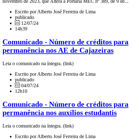
novembro de 2023, que Altera a Portaria MEC nº 389, de 9 de...
Escrito por Alberto José Ferreira de Lima
publicado
12/07/24
14h39
Comunicado - Número de créditos para
permanência nos AE de Cajazeiras
Leia o comunicado na íntegra. (link)
Escrito por Alberto José Ferreira de Lima
publicado
04/07/24
12h10
Comunicado - Número de créditos para
permanência nos auxílios estudantis
Leia o comunicado na íntegra. (link)
Escrito por Alberto José Ferreira de Lima