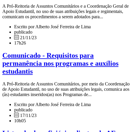
A Pró-Reitoria de Assuntos Comunitários e a Coordenação Geral de
Apoio Estudantil, no uso de suas atribuições legais e regimentais,
comunicam os procedimentos a serem adotados para...
Escrito por Alberto José Ferreira de Lima
publicado
21/11/23
17h26
Comunicado - Requisitos para
permanência nos programas e auxílios
estudantis
A Pró-Reitoria de Assuntos Comunitários, por meio da Coordenação
de Apoio Estudantil, no uso de suas atribuições legais, comunica aos
(às) estudantes inseridos(as) nos Programas de...
Escrito por Alberto José Ferreira de Lima
publicado
17/11/23
10h05