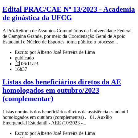
Edital PRAC/CAE Nº 13/2023 - Academia
de ginástica da UFCG
A Pró-Reitoria de Assuntos Comunitários da Universidade Federal
de Campina Grande, por meio da Coordenação Geral de Apoio
Estudantil e Núcleo de Esportes, torna público o processo...
Escrito por Alberto José Ferreira de Lima
publicado
06/11/23
16h37
Listas dos beneficiários diretos da AE
homologados em outubro/2023
(complementar)
Listas nominais dos beneficiários diretos da assistência estudantil
homologados em outubro (complementar) . 01. Auxílio
Emergencial Estudantil - AEE (10/2023 -...
Escrito por Alberto José Ferreira de Lima