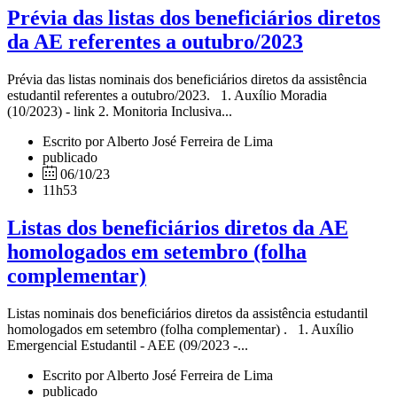
Prévia das listas dos beneficiários diretos
da AE referentes a outubro/2023
Prévia das listas nominais dos beneficiários diretos da assistência
estudantil referentes a outubro/2023. 1. Auxílio Moradia
(10/2023) - link 2. Monitoria Inclusiva...
Escrito por Alberto José Ferreira de Lima
publicado
06/10/23
11h53
Listas dos beneficiários diretos da AE
homologados em setembro (folha
complementar)
Listas nominais dos beneficiários diretos da assistência estudantil
homologados em setembro (folha complementar) . 1. Auxílio
Emergencial Estudantil - AEE (09/2023 -...
Escrito por Alberto José Ferreira de Lima
publicado