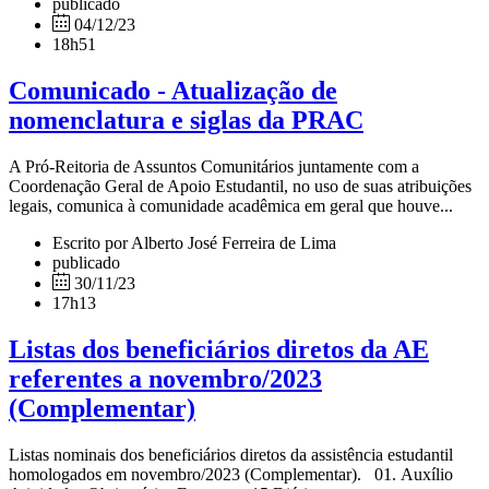
publicado
04/12/23
18h51
Comunicado - Atualização de
nomenclatura e siglas da PRAC
A Pró-Reitoria de Assuntos Comunitários juntamente com a
Coordenação Geral de Apoio Estudantil, no uso de suas atribuições
legais, comunica à comunidade acadêmica em geral que houve...
Escrito por Alberto José Ferreira de Lima
publicado
30/11/23
17h13
Listas dos beneficiários diretos da AE
referentes a novembro/2023
(Complementar)
Listas nominais dos beneficiários diretos da assistência estudantil
homologados em novembro/2023 (Complementar). 01. Auxílio