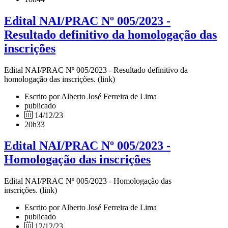
Edital NAI/PRAC Nº 005/2023 -
Resultado definitivo da homologação das
inscrições
Edital NAI/PRAC Nº 005/2023 - Resultado definitivo da
homologação das inscrições. (link)
Escrito por Alberto José Ferreira de Lima
publicado
14/12/23
20h33
Edital NAI/PRAC Nº 005/2023 -
Homologação das inscrições
Edital NAI/PRAC Nº 005/2023 - Homologação das
inscrições. (link)
Escrito por Alberto José Ferreira de Lima
publicado
12/12/23