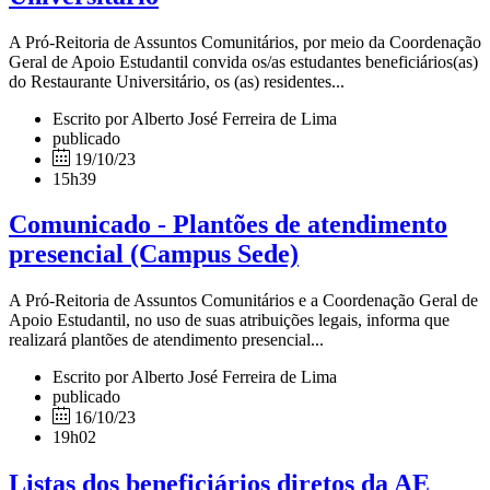
A Pró-Reitoria de Assuntos Comunitários, por meio da Coordenação
Geral de Apoio Estudantil convida os/as estudantes beneficiários(as)
do Restaurante Universitário, os (as) residentes...
Escrito por Alberto José Ferreira de Lima
publicado
19/10/23
15h39
Comunicado - Plantões de atendimento
presencial (Campus Sede)
A Pró-Reitoria de Assuntos Comunitários e a Coordenação Geral de
Apoio Estudantil, no uso de suas atribuições legais, informa que
realizará plantões de atendimento presencial...
Escrito por Alberto José Ferreira de Lima
publicado
16/10/23
19h02
Listas dos beneficiários diretos da AE