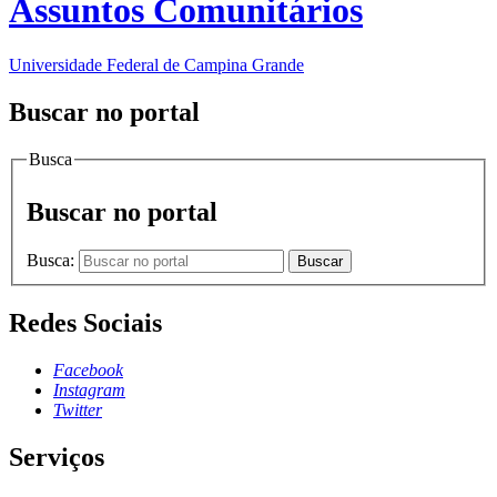
Assuntos Comunitários
Universidade Federal de Campina Grande
Buscar no portal
Busca
Buscar no portal
Busca:
Buscar
Redes Sociais
Facebook
Instagram
Twitter
Serviços