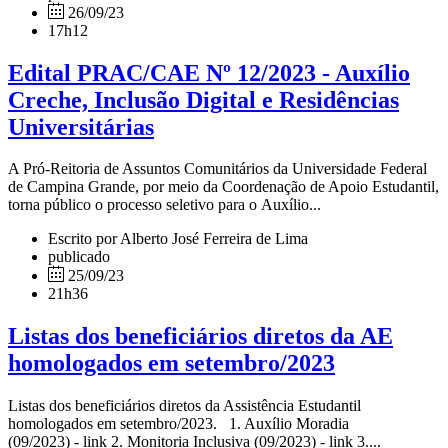
26/09/23
17h12
Edital PRAC/CAE Nº 12/2023 - Auxílio
Creche, Inclusão Digital e Residências
Universitárias
A Pró-Reitoria de Assuntos Comunitários da Universidade Federal
de Campina Grande, por meio da Coordenação de Apoio Estudantil,
torna público o processo seletivo para o Auxílio...
Escrito por Alberto José Ferreira de Lima
publicado
25/09/23
21h36
Listas dos beneficiários diretos da AE
homologados em setembro/2023
Listas dos beneficiários diretos da Assistência Estudantil
homologados em setembro/2023. 1. Auxílio Moradia
(09/2023) - link 2. Monitoria Inclusiva (09/2023) - link 3....