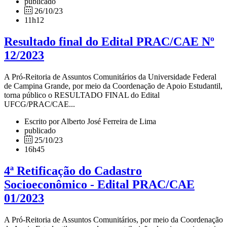
publicado
26/10/23
11h12
Resultado final do Edital PRAC/CAE Nº
12/2023
A Pró-Reitoria de Assuntos Comunitários da Universidade Federal
de Campina Grande, por meio da Coordenação de Apoio Estudantil,
torna público o RESULTADO FINAL do Edital
UFCG/PRAC/CAE...
Escrito por Alberto José Ferreira de Lima
publicado
25/10/23
16h45
4ª Retificação do Cadastro
Socioeconômico - Edital PRAC/CAE
01/2023
A Pró-Reitoria de Assuntos Comunitários, por meio da Coordenação