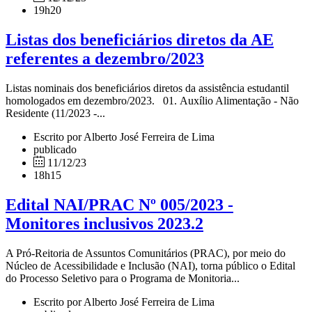
19h20
Listas dos beneficiários diretos da AE
referentes a dezembro/2023
Listas nominais dos beneficiários diretos da assistência estudantil
homologados em dezembro/2023. 01. Auxílio Alimentação - Não
Residente (11/2023 -...
Escrito por Alberto José Ferreira de Lima
publicado
11/12/23
18h15
Edital NAI/PRAC Nº 005/2023 -
Monitores inclusivos 2023.2
A Pró-Reitoria de Assuntos Comunitários (PRAC), por meio do
Núcleo de Acessibilidade e Inclusão (NAI), torna público o Edital
do Processo Seletivo para o Programa de Monitoria...
Escrito por Alberto José Ferreira de Lima