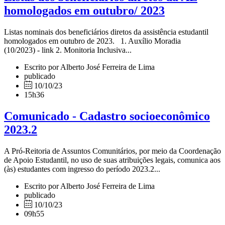
homologados em outubro/ 2023
Listas nominais dos beneficiários diretos da assistência estudantil
homologados em outubro de 2023. 1. Auxílio Moradia
(10/2023) - link 2. Monitoria Inclusiva...
Escrito por Alberto José Ferreira de Lima
publicado
10/10/23
15h36
Comunicado - Cadastro socioeconômico
2023.2
A Pró-Reitoria de Assuntos Comunitários, por meio da Coordenação
de Apoio Estudantil, no uso de suas atribuições legais, comunica aos
(às) estudantes com ingresso do período 2023.2...
Escrito por Alberto José Ferreira de Lima
publicado
10/10/23
09h55