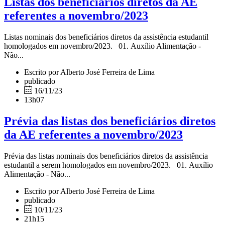
Listas dos beneficiários diretos da AE
referentes a novembro/2023
Listas nominais dos beneficiários diretos da assistência estudantil
homologados em novembro/2023. 01. Auxílio Alimentação -
Não...
Escrito por Alberto José Ferreira de Lima
publicado
16/11/23
13h07
Prévia das listas dos beneficiários diretos
da AE referentes a novembro/2023
Prévia das listas nominais dos beneficiários diretos da assistência
estudantil a serem homologados em novembro/2023. 01. Auxílio
Alimentação - Não...
Escrito por Alberto José Ferreira de Lima
publicado
10/11/23
21h15